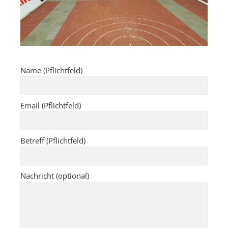
Name (Pflichtfeld)
Email (Pflichtfeld)
Betreff (Pflichtfeld)
Nachricht (optional)