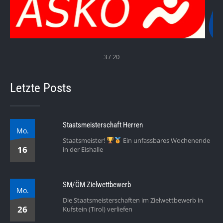
3 / 20
Letzte Posts
Staatsmeisterschaft Herren
Mo.
Staatsmeister!
Ein unfassbares Wochenende
16
in der Eishalle
SM/ÖM Zielwettbewerb
Mo.
Die Staatsmeisterschaften im Zielwettbewerb in
26
Kufstein (Tirol) verliefen