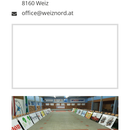
8160 Weiz
office@weiznord.at