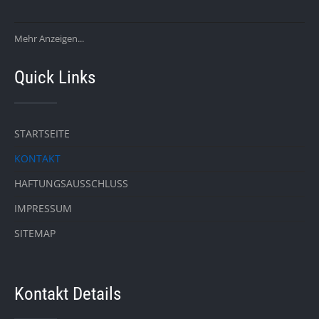
Mehr Anzeigen...
Quick Links
STARTSEITE
KONTAKT
HAFTUNGSAUSSCHLUSS
IMPRESSUM
SITEMAP
Kontakt Details