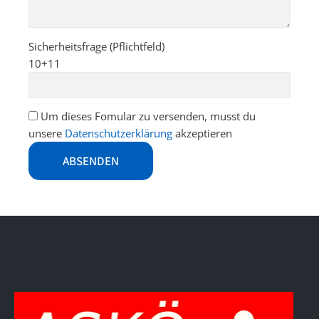
Sicherheitsfrage (Pflichtfeld)
10+11
Um dieses Fomular zu versenden, musst du
unsere
Datenschutzerklärung
akzeptieren