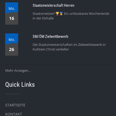
Staatsmeisterschaft Herren
Mo.
Staatsmeister!
Ein unfassbares Wochenende
16
in der Eishalle
SM/ÖM Zielwettbewerb
Mo.
Die Staatsmeisterschaften im Zielwettbewerb in
26
Kufstein (Tirol) verliefen
Mehr Anzeigen...
Quick Links
STARTSEITE
KONTAKT