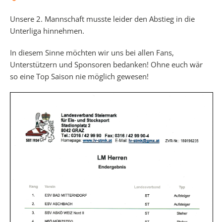
Unsere 2. Mannschaft musste leider den Abstieg in die
Unterliga hinnehmen.
In diesem Sinne möchten wir uns bei allen Fans,
Unterstützern und Sponsoren bedanken! Ohne euch wär
so eine Top Saison nie möglich gewesen!