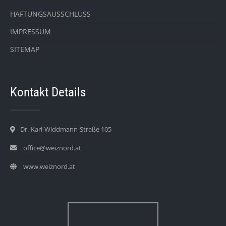
HAFTUNGSAUSSCHLUSS
IMPRESSUM
SITEMAP
Kontakt Details
Dr.-Karl-Widdmann-Straße 105
office@weiznord.at
www.weiznord.at