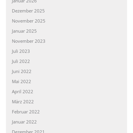
Januar 2026
Dezember 2025
November 2025
Januar 2025
November 2023
Juli 2023
Juli 2022
Juni 2022
Mai 2022
April 2022
März 2022
Februar 2022
Januar 2022
Dezember 2021