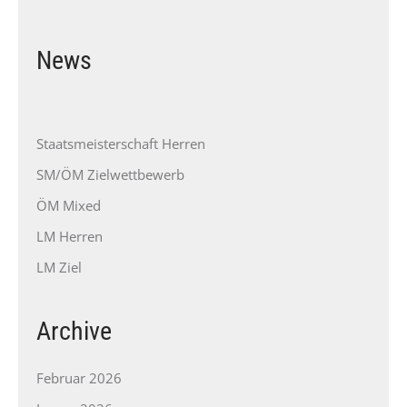
News
Staatsmeisterschaft Herren
SM/ÖM Zielwettbewerb
ÖM Mixed
LM Herren
LM Ziel
Archive
Februar 2026