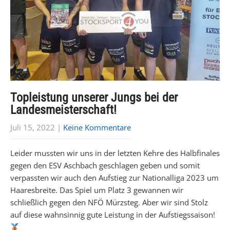
Topleistung unserer Jungs bei der
Landesmeisterschaft!
Juli 15, 2022
|
Keine Kommentare
Leider mussten wir uns in der letzten Kehre des Halbfinales
gegen den ESV Aschbach geschlagen geben und somit
verpassten wir auch den Aufstieg zur Nationalliga 2023 um
Haaresbreite. Das Spiel um Platz 3 gewannen wir
schließlich gegen den NFÖ Mürzsteg. Aber wir sind Stolz
auf diese wahnsinnig gute Leistung in der Aufstiegssaison!