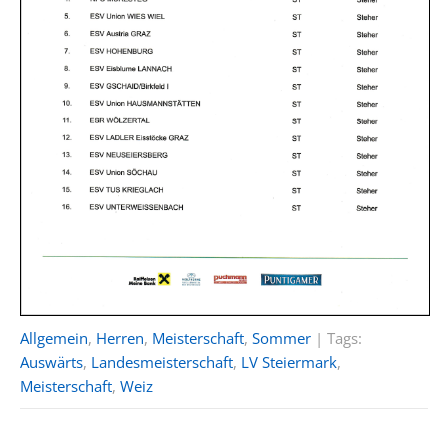
Allgemein
,
Herren
,
Meisterschaft
,
Sommer
| Tags:
Auswärts
,
Landesmeisterschaft
,
LV Steiermark
,
Meisterschaft
,
Weiz