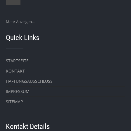
Mehr Anzeigen...
Quick Links
STARTSEITE
KONTAKT
HAFTUNGSAUSSCHLUSS
IMPRESSUM
SITEMAP
Kontakt Details