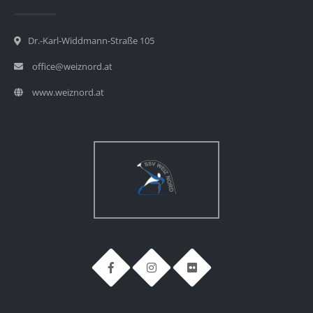
Dr.-Karl-Widdmann-Straße 105
office@weiznord.at
www.weiznord.at