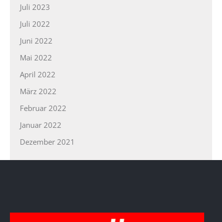
Juli 2023
Juli 2022
Juni 2022
Mai 2022
April 2022
März 2022
Februar 2022
Januar 2022
Dezember 2021