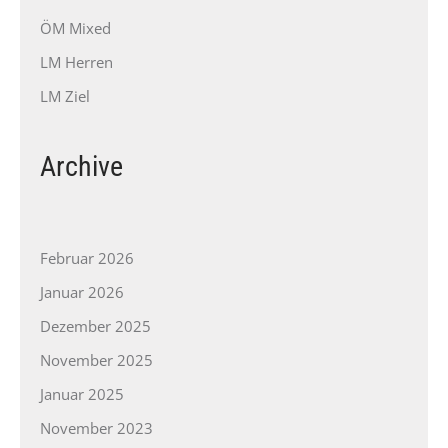
ÖM Mixed
LM Herren
LM Ziel
Archive
Februar 2026
Januar 2026
Dezember 2025
November 2025
Januar 2025
November 2023