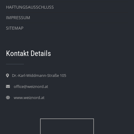
HAFTUNGSAUSSCHLUSS
IMPRESSUM
SITEMAP
Kontakt Details
Dr.-Karl-Widdmann-Straße 105
office@weiznord.at
www.weiznord.at