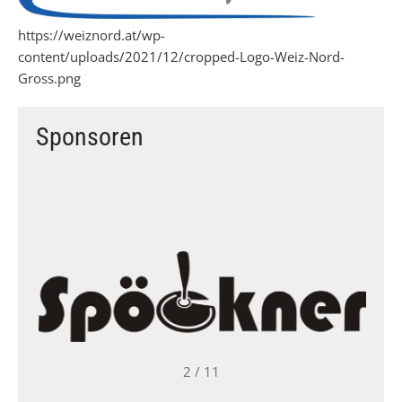
https://weiznord.at/wp-
content/uploads/2021/12/cropped-Logo-Weiz-Nord-
Gross.png
Sponsoren
2 / 11