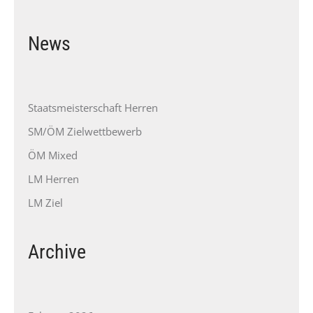
News
Staatsmeisterschaft Herren
SM/ÖM Zielwettbewerb
ÖM Mixed
LM Herren
LM Ziel
Archive