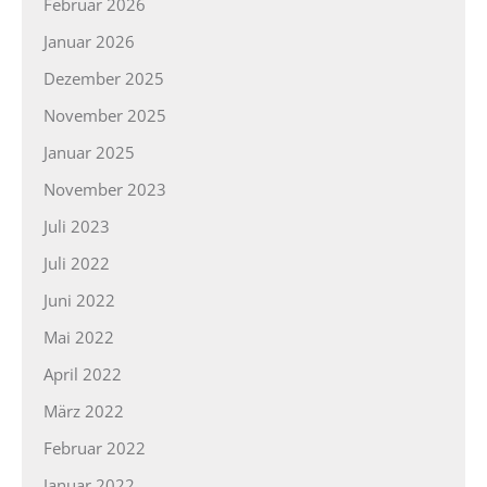
Februar 2026
Januar 2026
Dezember 2025
November 2025
Januar 2025
November 2023
Juli 2023
Juli 2022
Juni 2022
Mai 2022
April 2022
März 2022
Februar 2022
Januar 2022