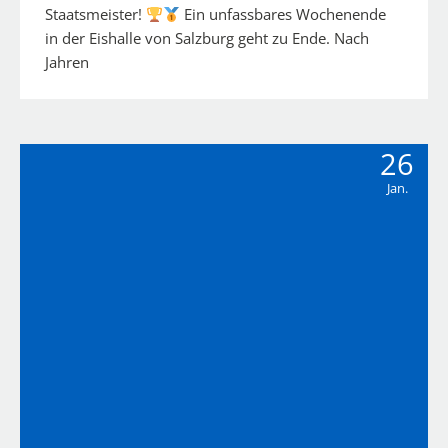
Staatsmeister!
Ein unfassbares Wochenende
in der Eishalle von Salzburg geht zu Ende. Nach
Jahren
26
Jan.