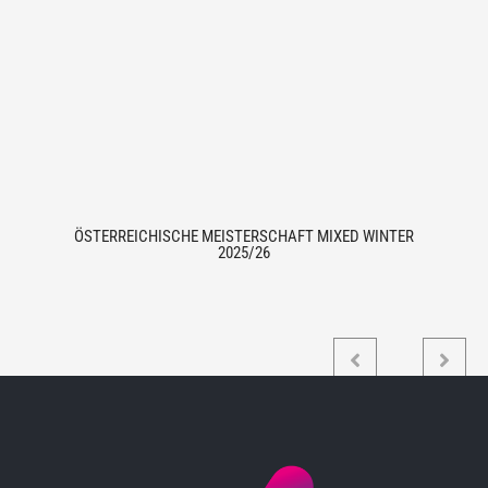
ÖSTERREICHISCHE MEISTERSCHAFT MIXED WINTER
2025/26