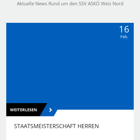
Aktuelle News Rund um den SSV ASKÖ Weiz Nord
16
Feb.
WEITERLESEN
STAATSMEISTERSCHAFT HERREN