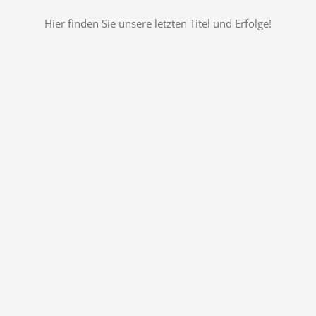
Hier finden Sie unsere letzten Titel und Erfolge!