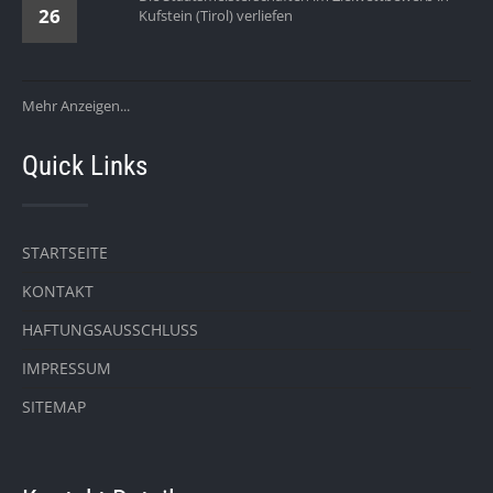
26
Kufstein (Tirol) verliefen
Mehr Anzeigen...
Quick Links
STARTSEITE
KONTAKT
HAFTUNGSAUSSCHLUSS
IMPRESSUM
SITEMAP