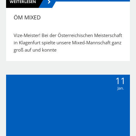
WEITERLESEN
ÖM MIXED
Vize-Meister! Bei der Österreichischen Meisterschaft
in Klagenfurt spielte unsere Mixed-Mannschaft ganz
groß auf und konnte
11
Jan.