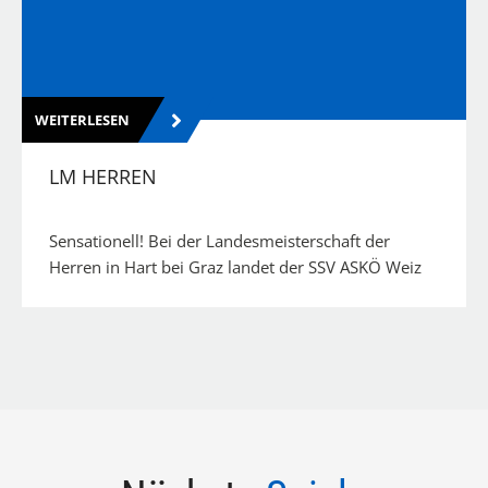
WEITERLESEN
LM HERREN
Sensationell! Bei der Landesmeisterschaft der
Herren in Hart bei Graz landet der SSV ASKÖ Weiz