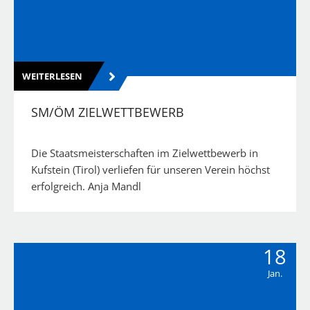
WEITERLESEN
SM/ÖM ZIELWETTBEWERB
Die Staatsmeisterschaften im Zielwettbewerb in
Kufstein (Tirol) verliefen für unseren Verein höchst
erfolgreich. Anja Mandl
18
Jan.