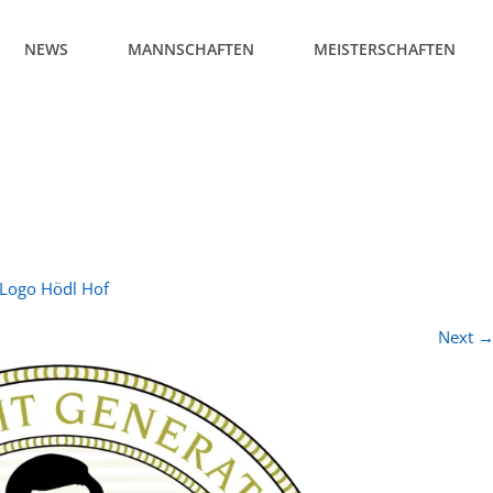
NEWS
MANNSCHAFTEN
MEISTERSCHAFTEN
Logo Hödl Hof
Next