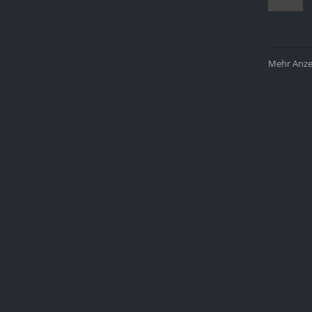
Mehr Anzei