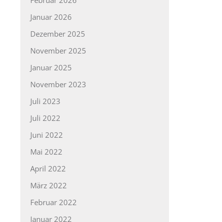
Januar 2026
Dezember 2025
November 2025
Januar 2025
November 2023
Juli 2023
Juli 2022
Juni 2022
Mai 2022
April 2022
März 2022
Februar 2022
Januar 2022