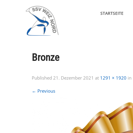
STARTSEITE
Bronze
Published
21. Dezember 2021
at
1291 × 1920
in
←
Previous