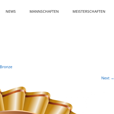
NEWS
MANNSCHAFTEN
MEISTERSCHAFTEN
Bronze
Next