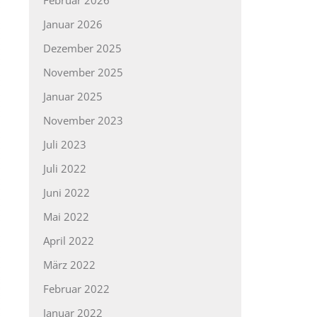
Januar 2026
Dezember 2025
November 2025
Januar 2025
November 2023
Juli 2023
Juli 2022
Juni 2022
Mai 2022
April 2022
März 2022
Februar 2022
Januar 2022