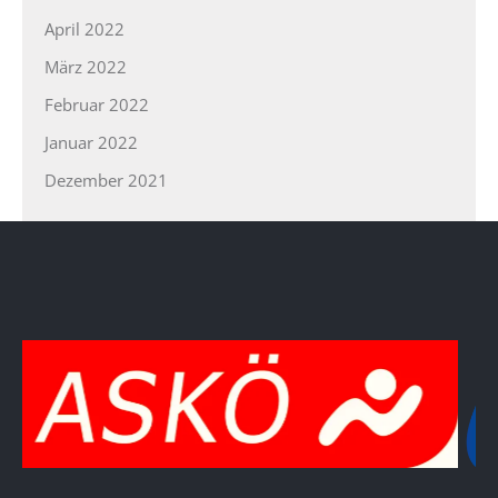
April 2022
März 2022
Februar 2022
Januar 2022
Dezember 2021