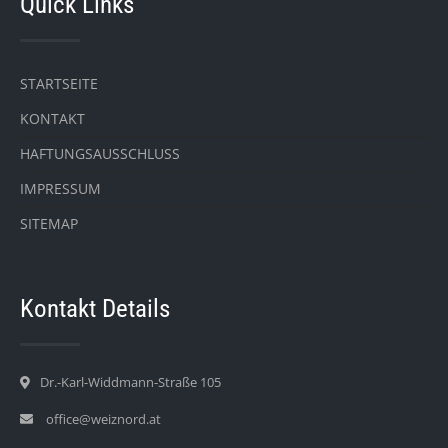
Quick Links
STARTSEITE
KONTAKT
HAFTUNGSAUSSCHLUSS
IMPRESSUM
SITEMAP
Kontakt Details
Dr.-Karl-Widdmann-Straße 105
office@weiznord.at