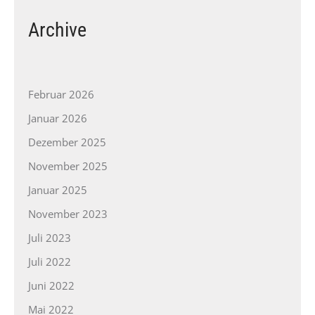
Archive
Februar 2026
Januar 2026
Dezember 2025
November 2025
Januar 2025
November 2023
Juli 2023
Juli 2022
Juni 2022
Mai 2022