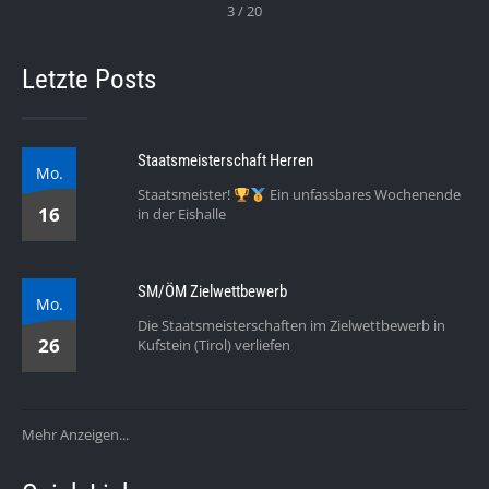
3 / 20
Letzte Posts
Staatsmeisterschaft Herren
Mo.
Staatsmeister!
Ein unfassbares Wochenende
16
in der Eishalle
SM/ÖM Zielwettbewerb
Mo.
Die Staatsmeisterschaften im Zielwettbewerb in
26
Kufstein (Tirol) verliefen
Mehr Anzeigen...