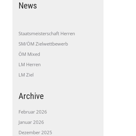
News
Staatsmeisterschaft Herren
SM/ÖM Zielwettbewerb
ÖM Mixed
LM Herren
LM Ziel
Archive
Februar 2026
Januar 2026
Dezember 2025