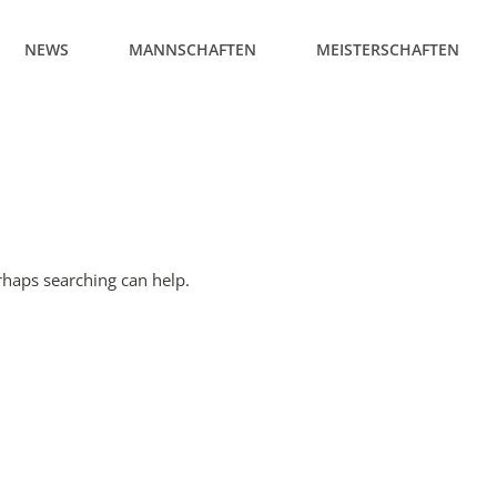
NEWS
MANNSCHAFTEN
MEISTERSCHAFTEN
erhaps searching can help.