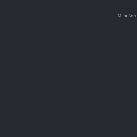
Mehr Anzei