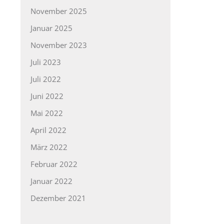
November 2025
Januar 2025
November 2023
Juli 2023
Juli 2022
Juni 2022
Mai 2022
April 2022
März 2022
Februar 2022
Januar 2022
Dezember 2021