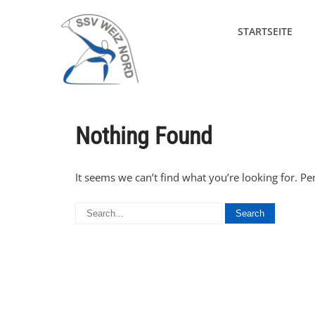
STARTSEITE
Nothing Found
It seems we can’t find what you’re looking for. P