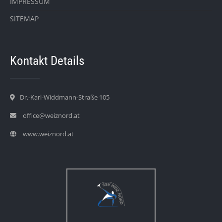
IMPRESSUM
SITEMAP
Kontakt Details
Dr.-Karl-Widdmann-Straße 105
office@weiznord.at
www.weiznord.at