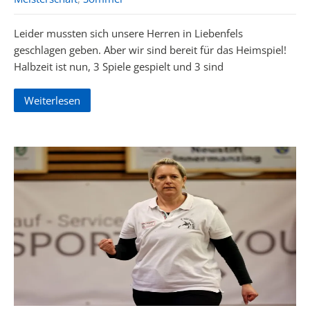
Leider mussten sich unsere Herren in Liebenfels
geschlagen geben. Aber wir sind bereit für das Heimspiel!
Halbzeit ist nun, 3 Spiele gespielt und 3 sind
Weiterlesen