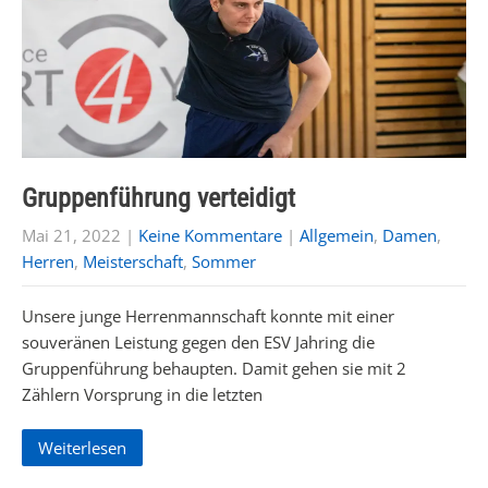
Gruppenführung verteidigt
Mai 21, 2022
|
Keine Kommentare
|
Allgemein
,
Damen
,
Herren
,
Meisterschaft
,
Sommer
Unsere junge Herrenmannschaft konnte mit einer
souveränen Leistung gegen den ESV Jahring die
Gruppenführung behaupten. Damit gehen sie mit 2
Zählern Vorsprung in die letzten
Weiterlesen