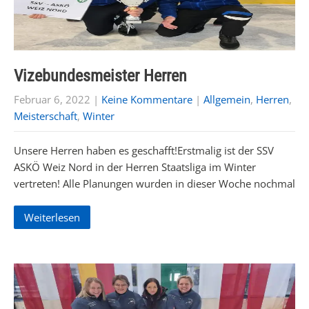
Vizebundesmeister Herren
Februar 6, 2022
|
Keine Kommentare
|
Allgemein
,
Herren
,
Meisterschaft
,
Winter
Unsere Herren haben es geschafft!Erstmalig ist der SSV
ASKÖ Weiz Nord in der Herren Staatsliga im Winter
vertreten! Alle Planungen wurden in dieser Woche nochmal
Weiterlesen