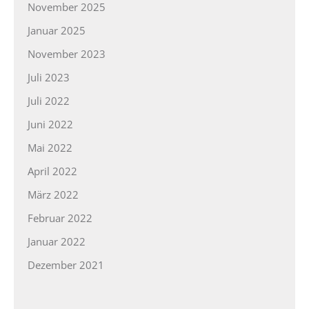
November 2025
Januar 2025
November 2023
Juli 2023
Juli 2022
Juni 2022
Mai 2022
April 2022
März 2022
Februar 2022
Januar 2022
Dezember 2021