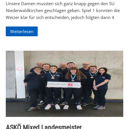
Unsere Damen mussten sich ganz knapp gegen den SU
Niederwaldkirchen geschlagen geben. Spiel 1 konnten die
Weizer klar für sich entscheiden, jedoch folgten dann 4
Weiterlesen
ASKÖ Mixed Landesmeister