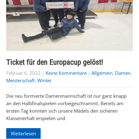
Ticket für den Europacup gelöst!
Februar 6, 2022
|
Keine Kommentare
|
Allgemein
,
Damen
,
Meisterschaft
,
Winter
Die neu formierte Damenmannschaft ist nur ganz knapp
an den Halbfinalspielen vorbeigeschrammt. Bereits am
ersten Tag konnten sich unsere Mädels den sicheren
Klassenerhalt erspielen und
Weiterlesen