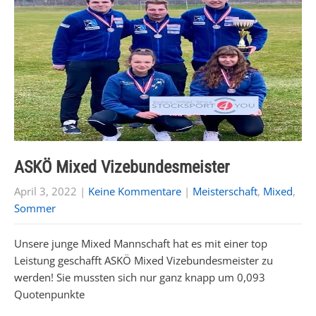
ASKÖ Mixed Vizebundesmeister
April 3, 2022
|
Keine Kommentare
|
Meisterschaft
,
Mixed
,
Sommer
Unsere junge Mixed Mannschaft hat es mit einer top
Leistung geschafft ASKÖ Mixed Vizebundesmeister zu
werden! Sie mussten sich nur ganz knapp um 0,093
Quotenpunkte