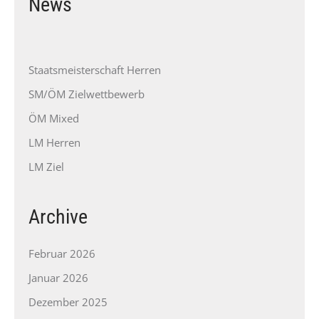
News
Staatsmeisterschaft Herren
SM/ÖM Zielwettbewerb
ÖM Mixed
LM Herren
LM Ziel
Archive
Februar 2026
Januar 2026
Dezember 2025