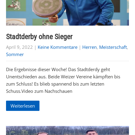
Stadtderby ohne Sieger
April 9, 2022
|
Keine Kommentare
|
Herren
,
Meisterschaft
,
Sommer
Die Ergebnisse dieser Woche! Das Stadtderdy geht
Unentschieden aus. Beide Weizer Vereine kämpften bis
zum Schluss! Es blieb spannend bis zum letzten
Schuss.Video zum Nachschauen
Weiterlesen