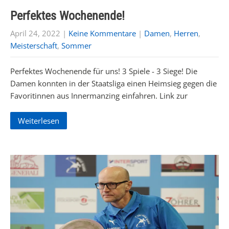
Perfektes Wochenende!
April 24, 2022
|
Keine Kommentare
|
Damen
,
Herren
,
Meisterschaft
,
Sommer
Perfektes Wochenende für uns! 3 Spiele - 3 Siege! Die
Damen konnten in der Staatsliga einen Heimsieg gegen die
Favoritinnen aus Innermanzing einfahren. Link zur
Weiterlesen