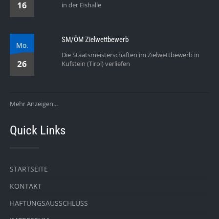
16
in der Eishalle
SM/ÖM Zielwettbewerb
Mo.
Die Staatsmeisterschaften im Zielwettbewerb in
26
Kufstein (Tirol) verliefen
Mehr Anzeigen...
Quick Links
STARTSEITE
KONTAKT
HAFTUNGSAUSSCHLUSS