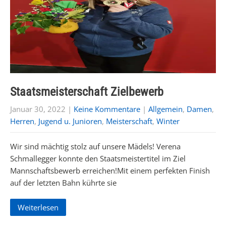
Staatsmeisterschaft Zielbewerb
Januar 30, 2022
|
Keine Kommentare
|
Allgemein
,
Damen
,
Herren
,
Jugend u. Junioren
,
Meisterschaft
,
Winter
Wir sind mächtig stolz auf unsere Mädels! Verena
Schmallegger konnte den Staatsmeistertitel im Ziel
Mannschaftsbewerb erreichen!Mit einem perfekten Finish
auf der letzten Bahn kührte sie
Weiterlesen