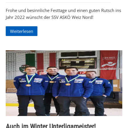
Frohe und besinnliche Festtage und einen guten Rutsch ins
Jahr 2022 wünscht der SSV ASKÖ Weiz Nord!
Weiterlesen
Auch im Winter Unterligameister!