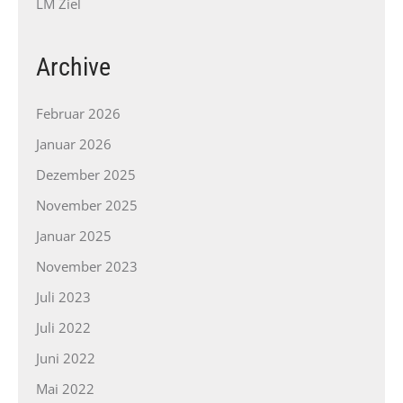
LM Ziel
Archive
Februar 2026
Januar 2026
Dezember 2025
November 2025
Januar 2025
November 2023
Juli 2023
Juli 2022
Juni 2022
Mai 2022