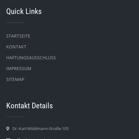
Quick Links
STARTSEITE
KONTAKT
HAFTUNGSAUSSCHLUSS
IMPRESSUM
SITEMAP
Kontakt Details
Dr.-Karl-Widdmann-Straße 105