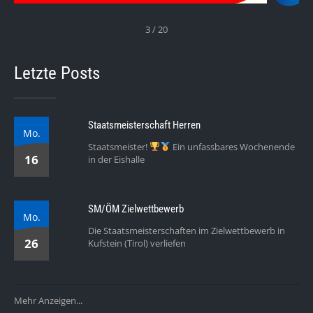
3 / 20
Letzte Posts
Staatsmeisterschaft Herren
Mo.
Staatsmeister!
Ein unfassbares Wochenende
16
in der Eishalle
SM/ÖM Zielwettbewerb
Mo.
Die Staatsmeisterschaften im Zielwettbewerb in
26
Kufstein (Tirol) verliefen
Mehr Anzeigen...