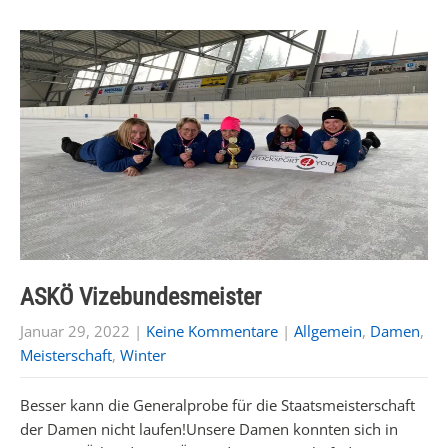
ASKÖ Vizebundesmeister
Januar 29, 2022
|
Keine Kommentare
|
Allgemein
,
Damen
,
Meisterschaft
,
Winter
Besser kann die Generalprobe für die Staatsmeisterschaft
der Damen nicht laufen!Unsere Damen konnten sich in