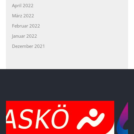
April 2022
März 2022
Februar 2022
Januar 2022
Dezember 2021