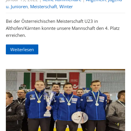
u. Junioren
,
Meisterschaft
,
Winter
Bei der Österreichischen Meisterschaft U23 in
Althofen/Kärnten konnte unsere Mannschaft den 4. Platz
erreichen.
Weiterlesen